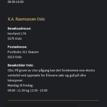
08.00-16.00
K.A. Rasmussen Oslo
Besøksadresse:
Hovfaret 17A
0275 Oslo
Postadresse:
Postboks 311 Skøyen
0213 Oslo
Besøkstider Oslo:
Obs: På grunn av stor pågang kan det forekomme noe ekstra
ventetid ved oppmøte for å levere sølv og gull på våre
lokasjoner.
Mandag til fredag:
09.00 - 11.30 og 12:30 - 15:00