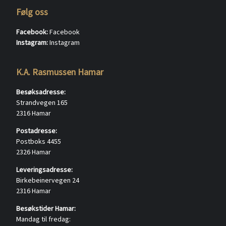
Følg oss
Facebook:
Facebook
Instagram:
Instagram
K.A. Rasmussen Hamar
Besøksadresse:
Strandvegen 165
2316 Hamar
Postadresse:
Postboks 4455
2326 Hamar
Leveringsadresse:
Birkebeinervegen 24
2316 Hamar
Besøkstider Hamar:
Mandag til fredag: