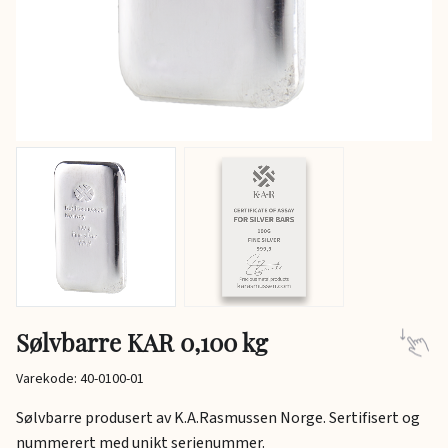
Sølvbarre KAR 0,100 kg
Varekode: 40-0100-01
Sølvbarre produsert av K.A.Rasmussen Norge. Sertifisert og
nummerert med unikt serienummer.