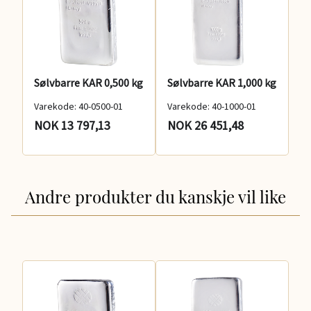
Sølvbarre KAR 0,500 kg
Sølvbarre KAR 1,000 kg
Varekode: 40-0500-01
Varekode: 40-1000-01
NOK 13 797,13
NOK 26 451,48
Andre produkter du kanskje vil like